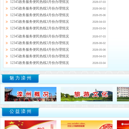
12345政务服务便民热线6月份办理情况
2026-07-03
12345政务服务便民热线5月份办理情况
2026-06-02
12345政务服务便民热线4月份办理情况
2026-05-06
12345政务服务便民热线3月份办理情况
2026-04-03
12345政务服务便民热线2月份办理情况
2026-03-04
12345政务服务便民热线6月份办理情况
2026-07-03
12345政务服务便民热线5月份办理情况
2026-06-02
12345政务服务便民热线4月份办理情况
2026-05-06
12345政务服务便民热线3月份办理情况
2026-04-03
12345政务服务便民热线2月份办理情况
2026-03-04
魅力滦州
公益滦州