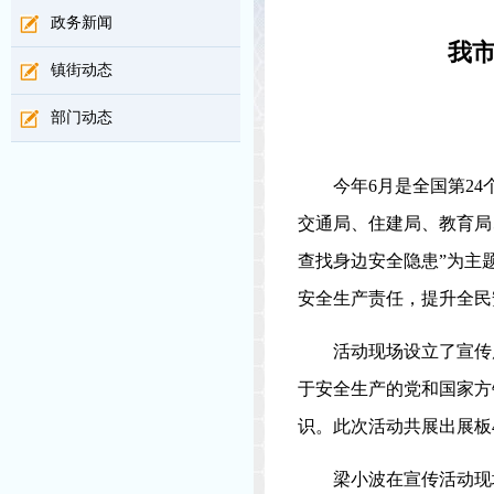
政务新闻
我市
镇街动态
部门动态
今年
6月是全国第2
交通局、住建局、教育局
查找身边安全隐患”为主
安全生产责任，提升全民
活动现场设立了宣传
于安全生产的党和国家方
识。此次活动共展出展板
梁小波在宣传活动现