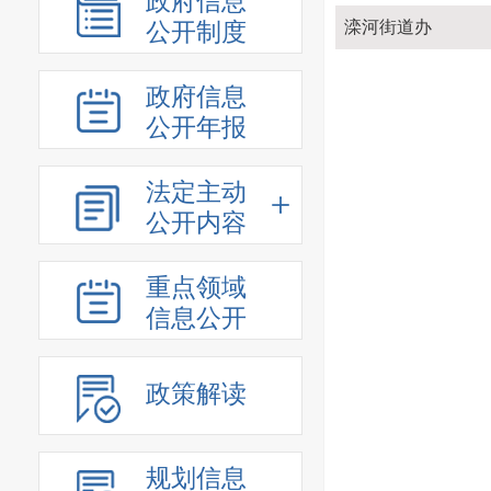
政府信息
滦河街道办
公开制度
政府信息
公开年报
法定主动
公开内容
重点领域
信息公开
政策解读
规划信息