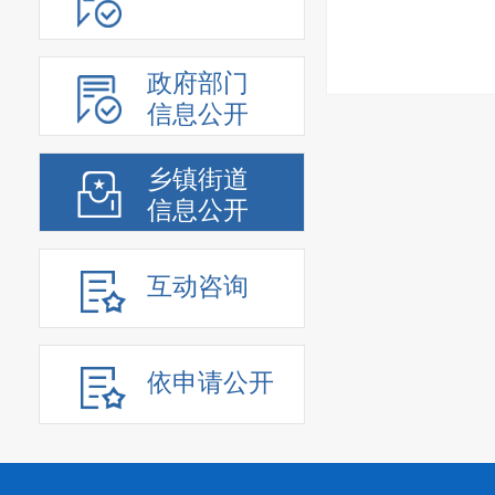
政府部门
信息公开
乡镇街道
信息公开
互动咨询
依申请公开