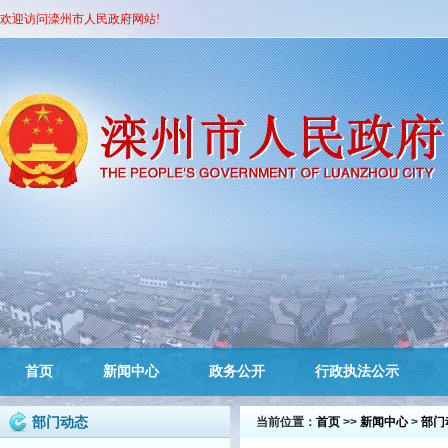
欢迎访问滦州市人民政府网站!
首页
新闻中心
政务公开
行政执法公示
部门动态
当前位置：
首页
>>
新闻中心
>
部门