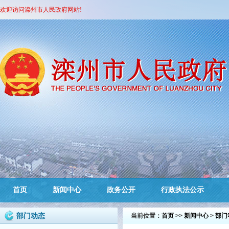
欢迎访问滦州市人民政府网站!
首页
新闻中心
政务公开
行政执法公示
部门动态
当前位置：
首页
>>
新闻中心
>
部门