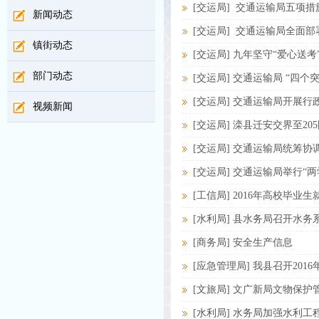
[交运局] 交通运输局五项
新闻动态
[交运局] 交通运输局全面
镇街动态
[交运局] 九年坚守“爱心送考
部门动态
[交运局] 交通运输局 “四
[交运局] 交通运输局开展
视频新闻
[交运局] 滦县迁安交界至2
[交运局] 交通运输局统筹
[交运局] 交通运输局举行“
[工信局] 2016年高校毕
[水利局] 县水务局召开水
[商务局] 安全生产信息
[应急管理局] 我县召开201
[文旅局] 文广新局文物保护
[水利局] 水务局加强水利