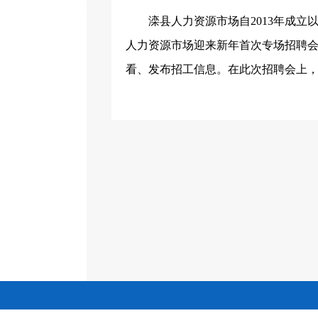
滦县人力资源市场自
2013
年成立
人力资源市场迎来新年首次专场招聘
看、发布招工信息。在此次招聘会上