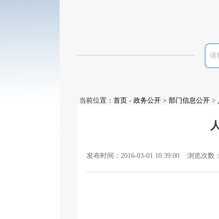
当前位置：
首页
-
政务公开
>
部门信息公开
>
发布时间：2016-03-01 10:39:00 浏览次数