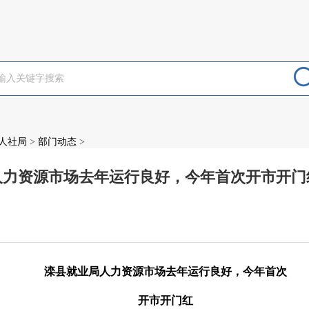
人社局
>
部门动态
>
人力资源市场去年运行良好，今年首次开市开门
：
滦县就业局人力资源市场去年运行良好，今年首次
开市开门红