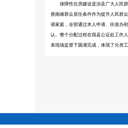
保障性住房建设是涉及广大人民群众
善困难群众居住条件作为提升人民群
请家庭，全部通过本人申请、街道办
认。整个分配过程在我县公证处工作
表现场监督下圆满完成，体现了分房