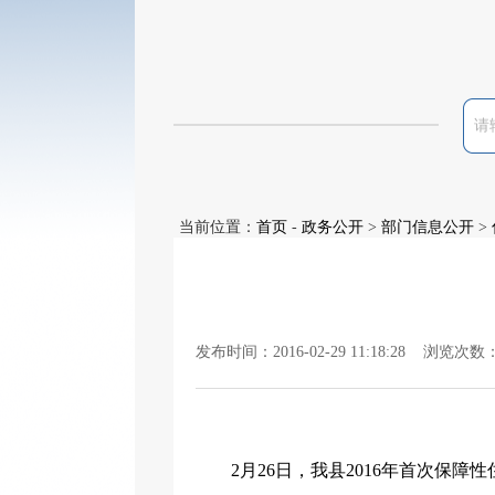
当前位置：
首页
-
政务公开
>
部门信息公开
>
发布时间：2016-02-29 11:18:28 浏览次数
2
月
26
日，我县
2016
年首次保障性