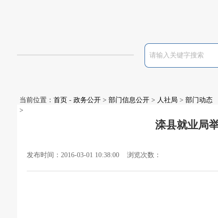
当前位置：
首页
-
政务公开
>
部门信息公开
>
人社局
>
部门动态
>
滦县就业局举
发布时间：2016-03-01 10:38:00 浏览次数：