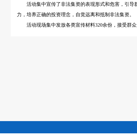
活动集中宣传了非法集资的表现形式和危害，引导
力，培养正确的投资理念，自觉远离和抵制非法集资。
活动现场集中发放各类宣传材料
320
余份，接受群众