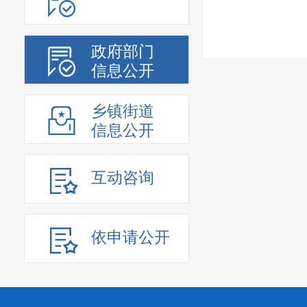
政府部门
信息公开
乡镇街道
信息公开
互动咨询
依申请公开