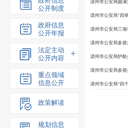
政府信息
滦州市公安局圆满
公开制度
滦州市公安局"四
政府信息
滦州市公安局三项
公开年报
滦州市公安局多措
法定主动
滦州市公安局护航
公开内容
滦州市公安局多措
重点领域
信息公开
滦州市公安局“四
政策解读
规划信息