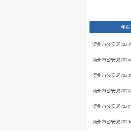
年度
滦州市公安局202
滦州市公安局202
滦州市公安局202
滦州市公安局202
滦州市公安局202
滦州市公安局202