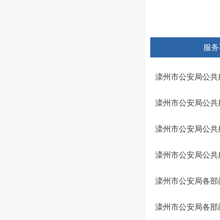
服务
滦州市公安局公共
滦州市公安局公共
滦州市公安局公共
滦州市公安局公共
滦州市公安局各部
滦州市公安局各部