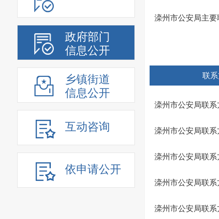
滦州市公安局主要
政府部门
信息公开
联系
乡镇街道
信息公开
滦州市公安局联系
互动咨询
滦州市公安局联系
滦州市公安局联系
依申请公开
滦州市公安局联系
滦州市公安局联系