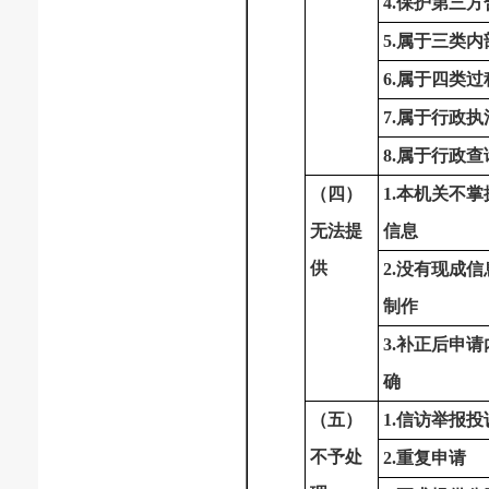
4.保护第三
5.属于三类
6.属于四类
7.属于行政
8.属于行政
（四）
1.本机关不
无法提
信息
供
2.没有现成
制作
3.补正后申
确
（五）
1.信访举报
不予处
2.重复申请