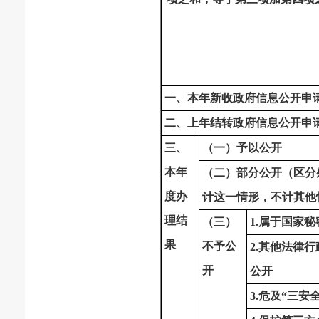
一、本年新收政府信息公开申
二、上年结转政府信息公开申
三、
（一）予以公开
本年
（二）部分公开（区分
度办
计这一情形，不计其他
理结
（三）
1.属于国家秘
果
不予公
2.其他法律
开
公开
3.危及“三安