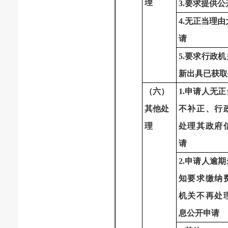
理
3.要求提供
4.无正当理
请
5.要求行政
新出具已获取
（六）
1.申请人无
其他处
不补正、行
理
处理其政府
请
2.申请人逾
知要求缴纳
机关不再处
息公开申请