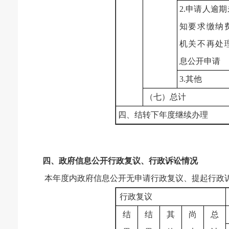
2.申请人逾
知要求缴纳
机关不再处
息公开申请
3.其他
（七）总计
四、结转下年度继续办理
四、政府信息公开行政复议、行政诉讼情况
本年度内政府信息公开无申请行政复议、提起行政
行政复议
结
结
其
尚
总