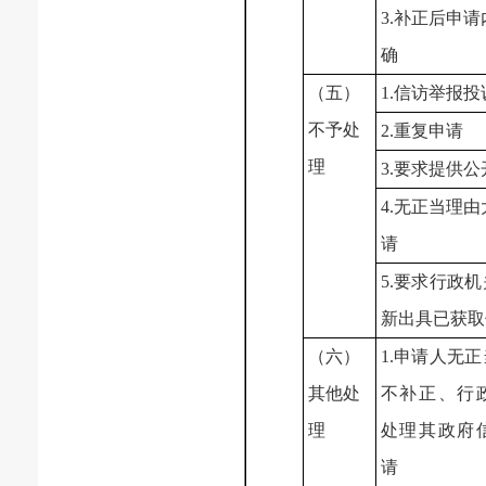
3.补正后申
确
（五）
1.信访举报
不予处
2.重复申请
理
3.要求提供
4.无正当理
请
5.要求行政
新出具已获取
（六）
1.申请人无
其他处
不补正、行
理
处理其政府
请