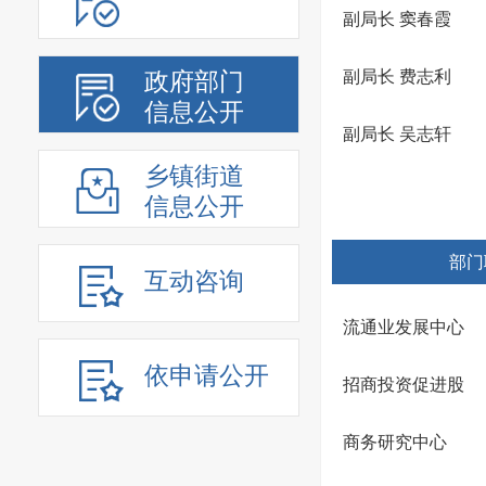
副局长 窦春霞
副局长 费志利
政府部门
信息公开
副局长 吴志轩
乡镇街道
信息公开
部门
互动咨询
流通业发展中心
依申请公开
招商投资促进股
商务研究中心