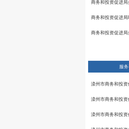
商务和投资促进局
商务和投资促进局
商务和投资促进局
服务
滦州市商务和投资促
滦州市商务和投资促
滦州市商务和投资促