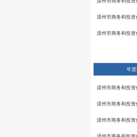
滦州市商务和投资促
滦州市商务和投资促
滦州市商务和投资促
年度
滦州市商务和投资
滦州市商务和投资
滦州市商务和投资
滦州市商务和投资