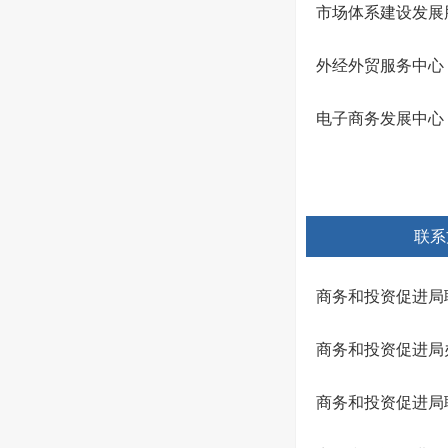
市场体系建设发展
外经外贸服务中心
电子商务发展中心
联系
商务和投资促进局
商务和投资促进局
商务和投资促进局