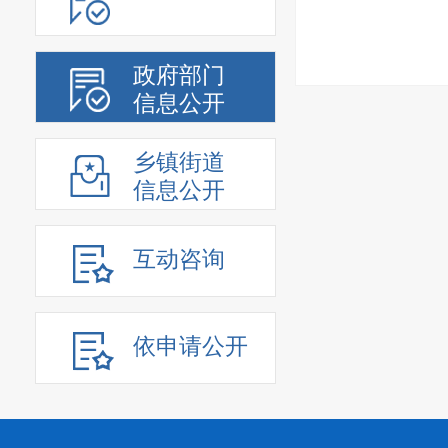
政府部门
信息公开
乡镇街道
信息公开
互动咨询
依申请公开