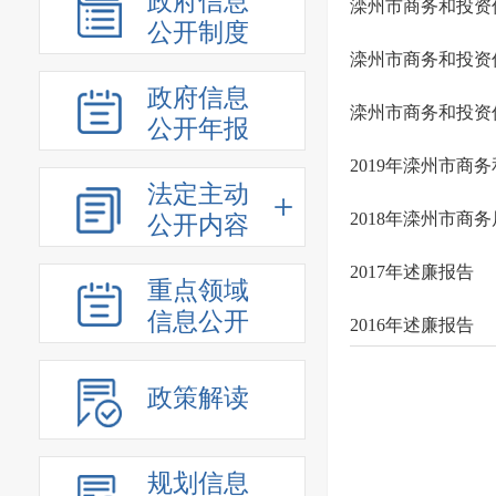
政府信息
滦州市商务和投资
公开制度
滦州市商务和投资
政府信息
滦州市商务和投资
公开年报
2019年滦州市
法定主动
2018年滦州市
公开内容
2017年述廉报告
重点领域
信息公开
2016年述廉报告
政策解读
规划信息