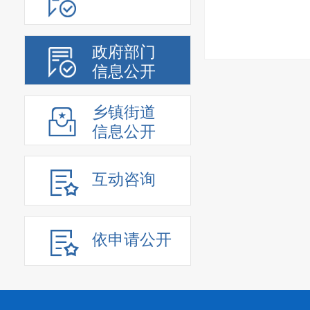
政府部门
信息公开
乡镇街道
信息公开
互动咨询
依申请公开