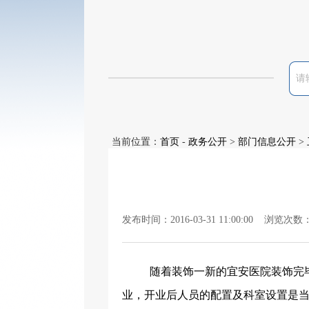
当前位置：
首页
-
政务公开
>
部门信息公开
>
发布时间：2016-03-31 11:00:00 浏览次数
随着装饰一新的宜安医院装饰完
业，开业后人员的配置及科室设置是