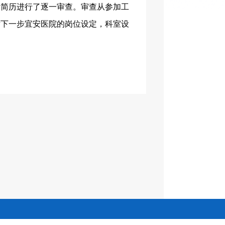
人简历进行了逐一审查。审查从参加工
对下一步宜安医院的岗位设定，科室设