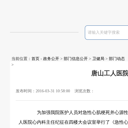
当前位置：
首页
-
政务公开
>
部门信息公开
>
卫健局
>
部门动态
>
唐山工人医
发布时间：2016-03-31 10:58:00 浏览次数：
为加强我院医护人员对急性心肌梗死并心源性
人医院心内科主任纪征在四楼大会议室举行了《急性