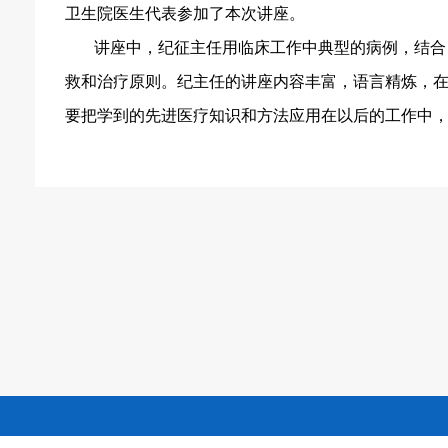
卫生院医生代表参加了本次讲座。
讲座中，纪征主任用临床工作中典型的病例，结合
救和治疗原则。纪主任的讲座内容丰富，语言精炼，
要把学到的先进医疗知识和方法应用在以后的工作中