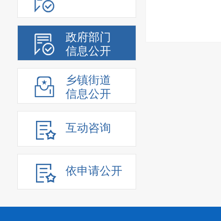
政府部门
信息公开
乡镇街道
信息公开
互动咨询
依申请公开