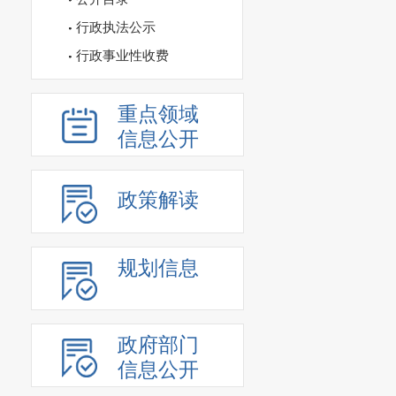
行政执法公示
行政事业性收费
重点领域
信息公开
政策解读
规划信息
政府部门
信息公开