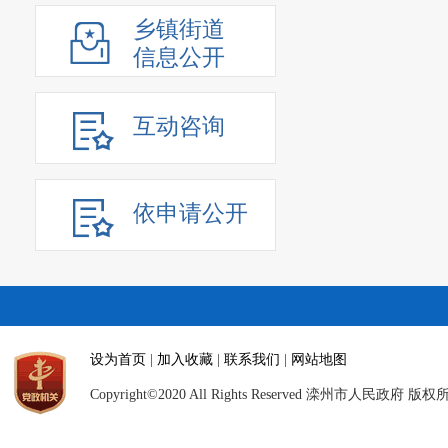
乡镇街道
信息公开
互动咨询
依申请公开
设为首页
|
加入收藏
|
联系我们
|
网站地图
Copyright©2020 All Rights Reserved 滦州市人民政府 版