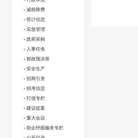
减税降费
统计信息
应急管理
政府采购
人事任免
财政预决算
安全生产
招商引资
招考信息
打侵专栏
建议提案
重大会议
助企纾困服务专栏
公开目录