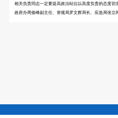
相关负责同志一定要提高政治站位以高度负责的态度切
政府办周俊峰副主任、资规局罗文辉局长、应急局张立