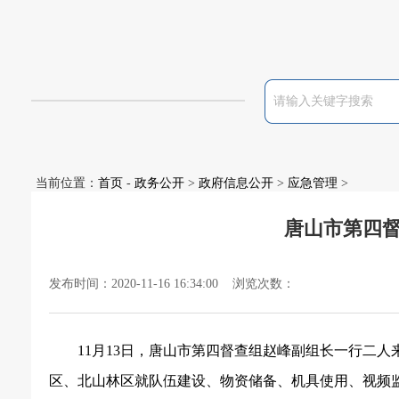
当前位置：
首页
-
政务公开
>
政府信息公开
>
应急管理
>
唐山市第四
发布时间：2020-11-16 16:34:00 浏览次数：
11月13日，唐山市第四督查组赵峰副组长一行二
区、北山林区就队伍建设、物资储备、机具使用、视频