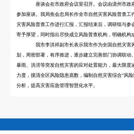
座谈会在市政府会议室召开。会议由滦州市政
参加座谈。我局焦会忠局长作全市自然灾害风险普查工
灾害风险普查工作进行汇报，汇报结束后，调研组与参
寄予厚望，同时指出尽快成立风险普查机构，明确机构
我市李洪祥副市长表示我市作为全国自然灾害
划，周密部署，有序推进，逐步建立完善部门协调联动
暴雨、洪涝等突发自然灾害的应对处置能力，最大限度
力度，摸清全区风险隐患底数，编制自然灾害综合“风险
分析，提高灾害应急管理智慧化水平。