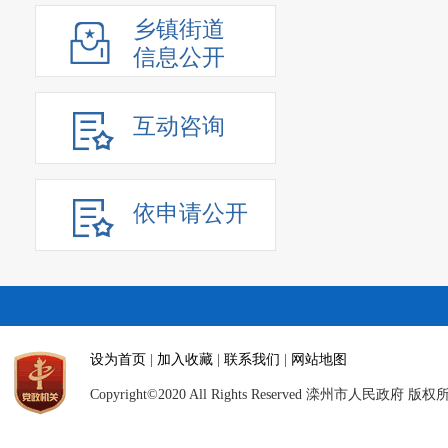
乡镇街道
信息公开
互动咨询
依申请公开
设为首页
|
加入收藏
|
联系我们
|
网站地图
Copyright©2020 All Rights Reserved 滦州市人民政府 版