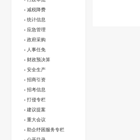
减税降费
统计信息
应急管理
政府采购
人事任免
财政预决算
安全生产
招商引资
招考信息
打侵专栏
建议提案
重大会议
助企纾困服务专栏
公开目录