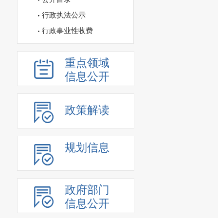
行政执法公示
行政事业性收费
重点领域
信息公开
政策解读
规划信息
政府部门
信息公开