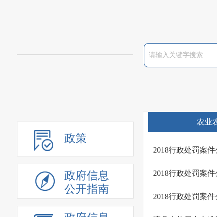
农业
政策
2018行政处罚案
2018行政处罚案件
政府信息
公开指南
2018行政处罚案