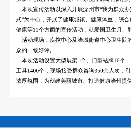
本次宣传活动以深入开展滦州市
“我为群众
式”为中心，开展了健康城镇、健康体重，综
健康等11个方面的宣传活动，就爱国卫生月、
活动现场，疾控中心及滦城街道中心卫生院
众的一致好评。
本次活动设置大型展架
1个、门型站牌16个
工具1400个，现场接受群众咨询350余人次
浓厚氛围，为创建美丽城市、打造健康滦州提