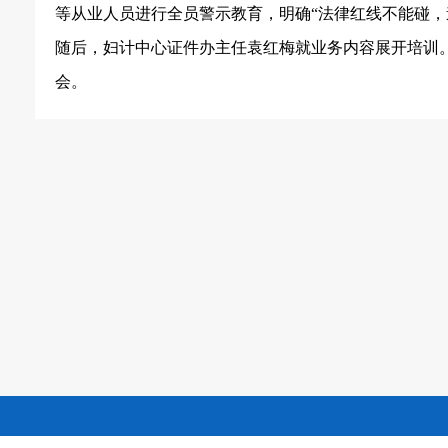
等从业人员进行全员警示教育，明确
“法律红线不能碰
随后，妇计中心证件办主任袁红梅就业务内容展开培训
会。