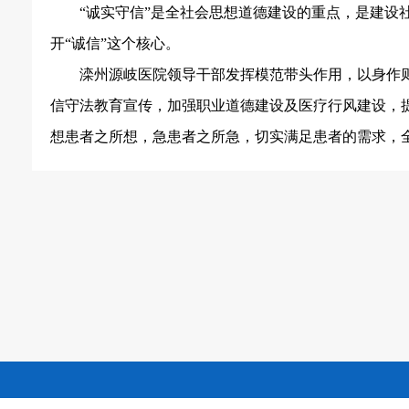
“诚实守信”是全社会思想道德建设的重点，是建
开“诚信”这个核心。
滦州源岐医院领导干部发挥模范带头作用，以身作
信守法教育宣传，加强职业道德建设及医疗行风建设，
想患者之所想，急患者之所急，切实满足患者的需求，