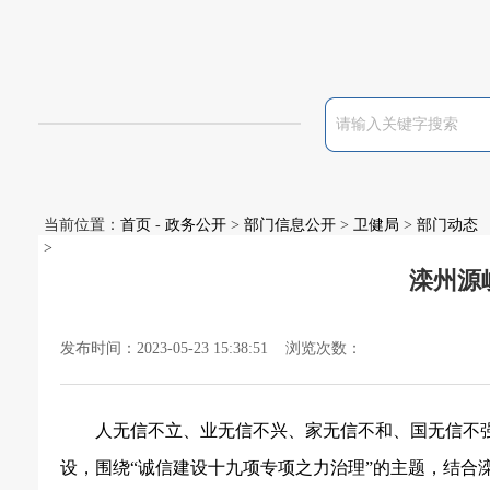
当前位置：
首页
-
政务公开
>
部门信息公开
>
卫健局
>
部门动态
>
滦州源
发布时间：2023-05-23 15:38:51 浏览次数：
人无信不立、业无信不兴、家无信不和、国无信不
设，
围绕
“诚信建设十九项专项之力治理”的主题，结合