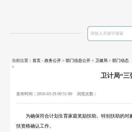
当前位置：
首页
-
政务公开
>
部门信息公开
>
卫健局
>
部门动态
>
卫计局“三
发布时间：2016-03-29 09:51:00 浏览次数：
为确保符合计划生育家庭奖励扶助、特别扶助的对
扶资格确认工作。