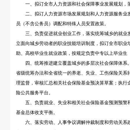
一、拟订全市人力资源和社会保障事业发展规划，
二、拟订人力资源市场发展规划和人力资源服务业
员（不含公务员）调配和特殊人员安置政策。
三、负责促进就业创业工作，落实统筹城乡的就业
立面向城乡劳动者的职业技能培训制度，拟订全市职业
助、高校毕业生就业政策，按规定负责中专以上毕业生
四、统筹推进建立覆盖城乡的多层次社会保障体系
省级统筹办法和全省统一的养老、失业、工伤保险关系
理监督，审核汇总相关社会保险基金预决算草案；执行
险公共服务平台。
五、负责就业、失业和相关社会保险基金预测预警
基金总体收支平衡。
六、落实劳动、人事争议调解仲裁制度和劳动关系