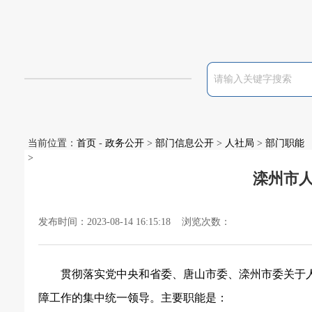
当前位置：
首页
-
政务公开
>
部门信息公开
>
人社局
>
部门职能
>
滦州市
发布时间：2023-08-14 16:15:18 浏览次数：
贯彻落实党中央和省委、唐山市委、滦州市委关于
障工作的集中统一领导。主要职能是：