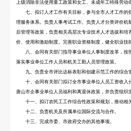
上级消除非法使用童工政策和女工、未成年工特殊劳动
七、拟订人才工作有关目标，参与全市人才工作的
理服务体系。负责人事考试工作。负责人才分类评价机
后管理等政策，负责相关高层次专业技术人才选拔和培
价、使用和激励制度。完善职业资格制度，健全职业技
八、会同有关部门指导事业单位人事制度改革，按
落实事业单位工作人员和机关工勤人员管理政策。
九、负责全市评比达标表彰和创建示范工作的综合
十、会同有关部门拟订全市事业单位人员工资收入
唐山市企事业单位人员福利和离退休政策，并负责组织
十一、拟订农民工工作综合性政策和规划，推动相
十二、负责机关及所属单位国际交流与合作。
十三、完成市委、市政府交办的其他事项。