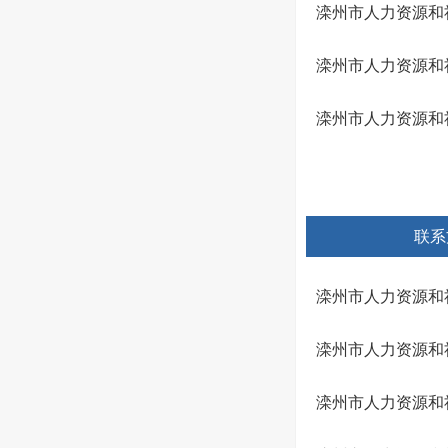
滦州市人力资源和社
滦州市人力资源和社
滦州市人力资源和社
联系
滦州市人力资源和
滦州市人力资源和
滦州市人力资源和