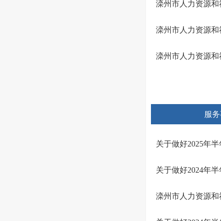
滦州市人力资源和
滦州市人力资源和
滦州市人力资源和
服务
关于做好2025
关于做好2024
滦州市人力资源和