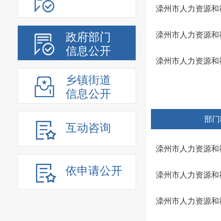
滦州市人力资源和
滦州市人力资源和
政府部门
信息公开
滦州市人力资源和
乡镇街道
信息公开
部门
互动咨询
滦州市人力资源和社
依申请公开
滦州市人力资源和社
滦州市人力资源和社