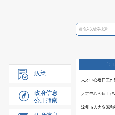
部门
政策
人才中心近日工作
政府信息
人才中心今日工作
公开指南
滦州市人力资源和