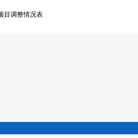
项目调整情况表