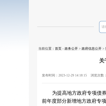
当前位置：
首页
-
政务公开
>
政府信息公开
>
关
发布时间：2023-12-29 14:18:15 浏览次数
为提高地方政府专项债
前年度部分新增地方政府专