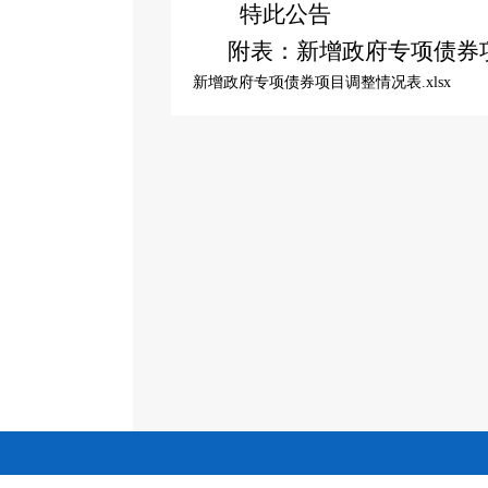
特此公告
附表：新增政府专项债券
新增政府专项债券项目调整情况表
.xlsx