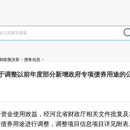
财政预决算
>
债务信息
>
于调整以前年度部分新增政府专项债券用途的
：
券资金使用效益，经河北省财政厅相关文件批复及
项债券用途进行调整，调整项目信息项目详见附表