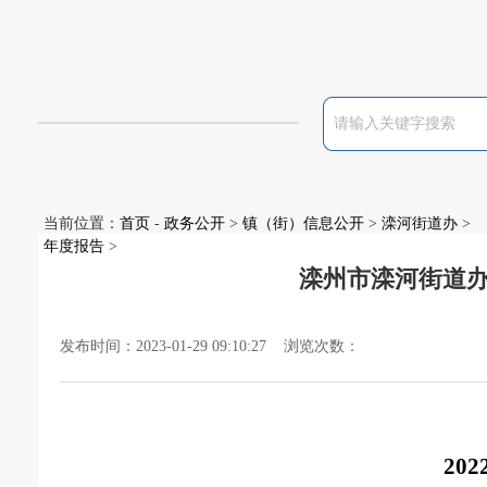
当前位置：
首页
-
政务公开
>
镇（街）信息公开
>
滦河街道办
>
年度报告
>
滦州市滦河街道办
发布时间：2023-01-29 09:10:27 浏览次数：
20