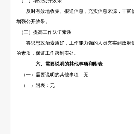
（二）增强公开效果
及时有效地收集、报送信息，充实信息来源，丰富
增强公开效果。
（三）提高工作队伍素质
将思想政治素质好，工作能力强的人员充实到政府
的素质，保证工作落到实处。
六、需要说明的其他事项和附表
（一）需要说明的其他事项：无
（二）附表：无