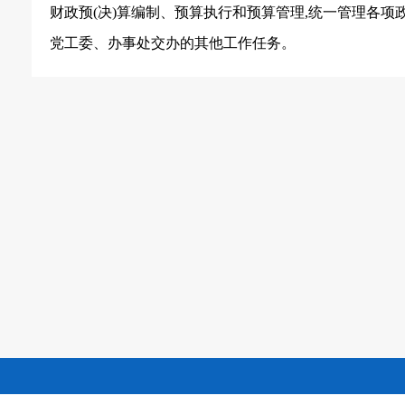
财政预(决)算编制、预算执行和预算管理,统一管理各项
党工委、办事处交办的其他工作任务。