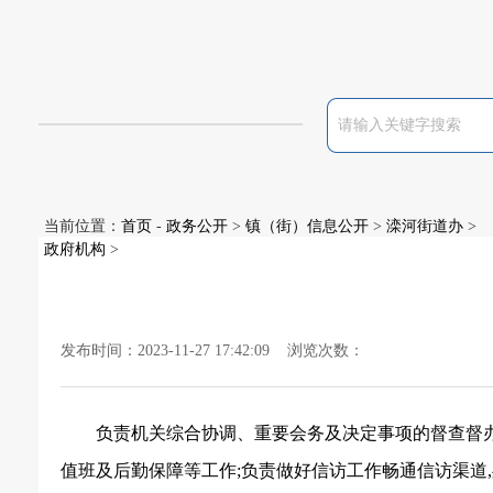
当前位置：
首页
-
政务公开
>
镇（街）信息公开
>
滦河街道办
>
政府机构
>
发布时间：2023-11-27 17:42:09 浏览次数：
负责机关综合协调、重要会务及决定事项的督查督
值班及后勤保障等工作
;负责做好信访工作畅通信访渠道