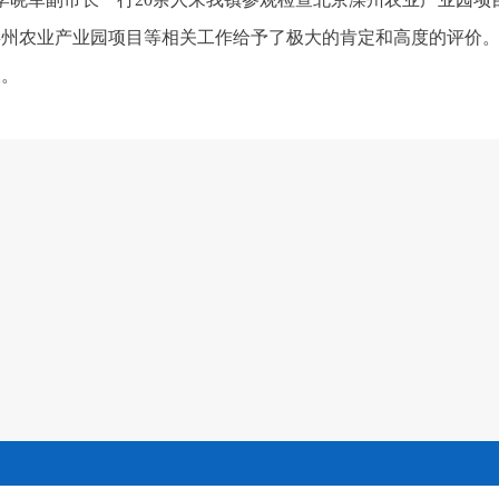
滦州农业产业园项目等相关工作给予了极大的肯定和高度的评价
查。