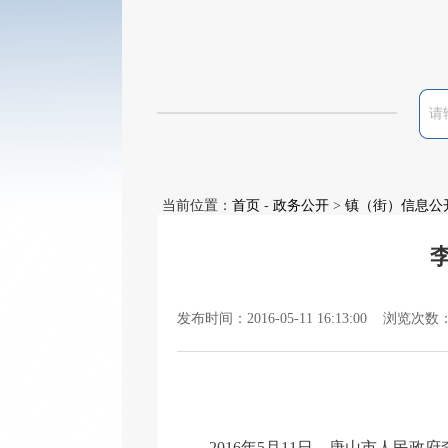
当前位置：
首页
-
政务公开
>
镇（街）信息公
发布时间：2016-05-11 16:13:00 浏览次数
2016
年
5
月
11
日，唐山市人民政府