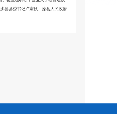
。滦县县委书记卢宏秋、滦县人民政府