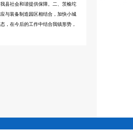
为我县社会和谐提供保障。二、茨榆坨
镇应与装备制造园区相结合，加快小城
表态，在今后的工作中结合我镇形势，