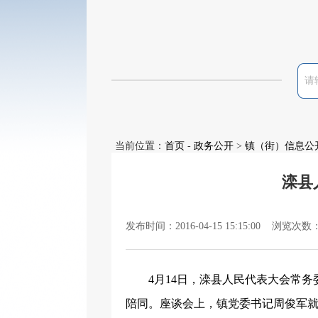
当前位置：
首页
-
政务公开
>
镇（街）信息公
滦县
发布时间：2016-04-15 15:15:00 浏览次数
4
月
14
日，滦县人民代表大会常务
陪同。座谈会上，镇党委书记周俊军