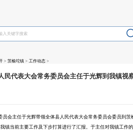
开
>
茨榆坨镇
>
工作动态
>
人民代表大会常务委员会主任于光辉到我镇视
：
委员会主任于光辉带领全体县人民代表大会常务委员会委员到茨
就我镇当前主要工作及下步打算进行了汇报。于主任对我镇工作