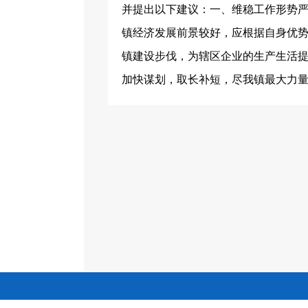
并提出以下建议：一、维稳工作形势
镇经济发展前景较好，应根据自身优
镇建设步伐，为辖区企业的生产生活
加快谋划，取长补短，尽我镇最大力