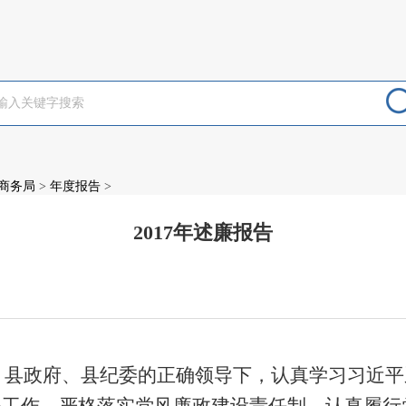
商务局
>
年度报告
>
2017年述廉报告
：
、县政府、县纪委的正确领导下，认真学习习近平