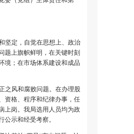
党委（党组）主体责任和第一
和坚定，自觉在思想上、政治
问题上旗帜鲜明，在关键时刻
环境；在市场体系建设和成品
正之风和腐败问题。在办理股
、资格、程序和纪律办事，任
病上岗。我局选用人员均为政
行公示和经受考察。