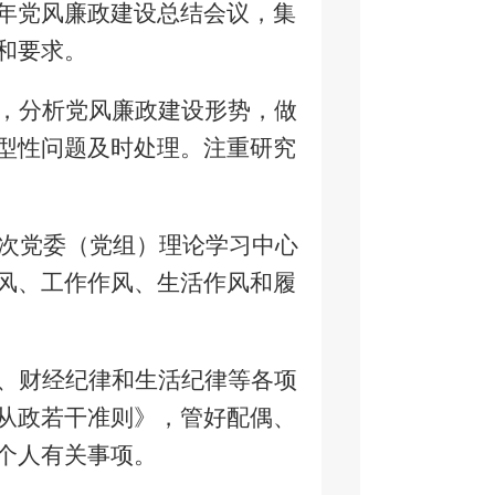
年党风廉政建设总结会议，集
和要求。
，分析党风廉政建设形势，做
型性问题及时处理。注重研究
次党委（党组）理论学习中心
风、工作作风、生活作风和履
、财经纪律和生活纪律等各项
从政若干准则》，管好配偶、
个人有关事项。