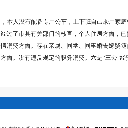
前，本人没有配备专用公车，上下班自己乘用家庭
，经过了市县有关部门的核查；个人住房方面，已
人情消费方面。存在亲属、同学、同事婚丧嫁娶随
方面。没有违反规定的职务消费。六是“三公”经