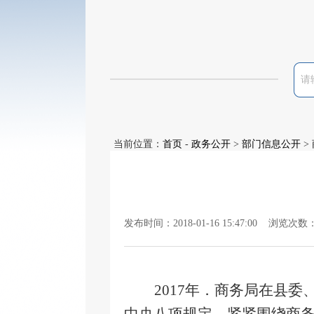
当前位置：
首页
-
政务公开
>
部门信息公开
>
发布时间：2018-01-16 15:47:00 浏览次数
2017
年．商务局在县委