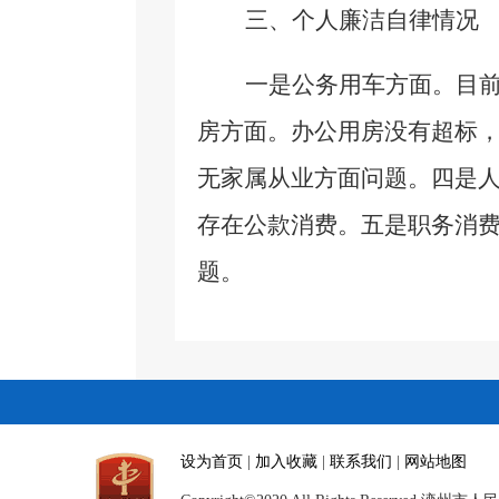
三、个人廉洁自律情况
一是公务用车方面。目
房方面。办公用房没有超标
无家属从业方面问题。四是
存在公款消费。五是职务消费
题。
设为首页
|
加入收藏
|
联系我们
|
网站地图