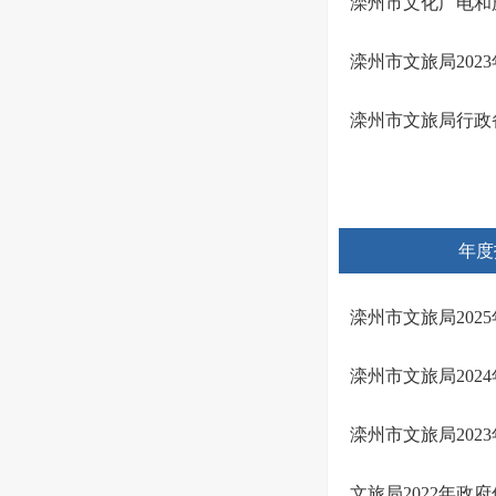
滦州市文化广电和
滦州市文旅局202
滦州市文旅局行政
年度
滦州市文旅局202
滦州市文旅局202
滦州市文旅局202
文旅局2022年政