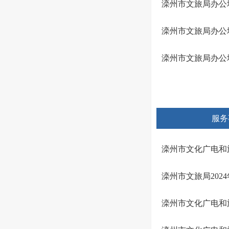
滦州市文旅局办公
滦州市文旅局办公
滦州市文旅局办公
服务
滦州市文化广电和
滦州市文旅局202
滦州市文化广电和