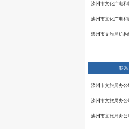
滦州市文化广电和
滦州市文化广电和
滦州市文旅局机构
联系
滦州市文旅局办公
滦州市文旅局办公
滦州市文旅局办公