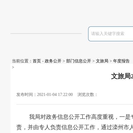
当前位置：
首页
-
政务公开
>
部门信息公开
>
文旅局
>
年度报告
>
文旅局
发布时间：2021-01-04 17:22:00 浏览次数：
我局对政务信息公开工作高度重视，一是
责，并由专人负责信息公开工作，通过滦州市