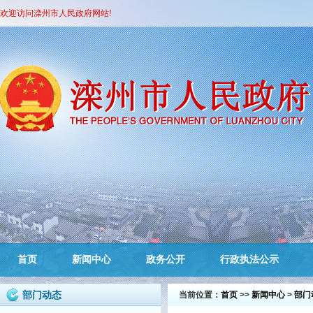
欢迎访问滦州市人民政府网站!
首页
新闻中心
政务公开
行政执法公示
部门动态
当前位置：
首页
>>
新闻中心
>
部门