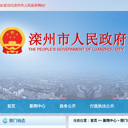
欢迎访问滦州市人民政府网站!
首页
新闻中心
政务公开
行政执法公示
部门动态
当前位置：
首页
>>
新闻中心
>
部门