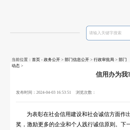
当前位置：
首页
-
政务公开
>
部门信息公开
>
行政审批局
>
部门
动态
>
信用办为我
发布时间：2024-04-03 16:53:51 浏览次数：
为表彰在社会信用建设和社会诚信方面作
奖，激励更多的企业和个人践行诚信原则。下