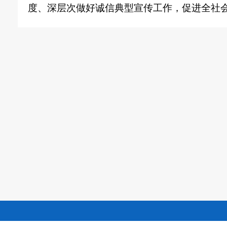
度、深层次做好诚信典型宣传工作，促进全社