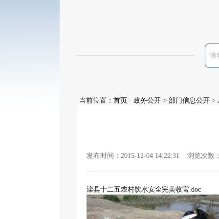
当前位置：
首页
-
政务公开
>
部门信息公开
>
发布时间：2015-12-04 14:22:31 浏览次数
滦县十二五农村饮水安全完美收官.doc