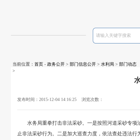
当前位置：
首页
-
政务公开
>
部门信息公开
>
水利局
>
部门动态
>
发布时间：2015-12-04 14:16:25 浏览次数：
水务局重拳打击非法采砂。一是按照河道采砂专项
止非法采砂行为。二是加大巡查力度，依法查处违法行