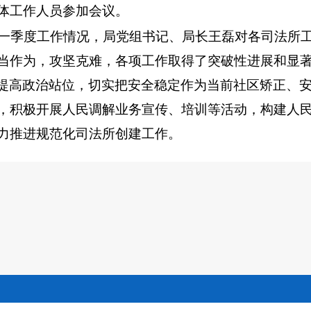
体工作人员参加会议。
4年一季度工作情况，局党组书记、局长王磊对各司法所
当作为，攻坚克难，各项工作取得了突破性进展和显
提高政治站位，切实把安全稳定作为当前社区矫正、
，积极开展人民调解业务宣传、培训等活动，构建人
力推进规范化司法所创建工作。