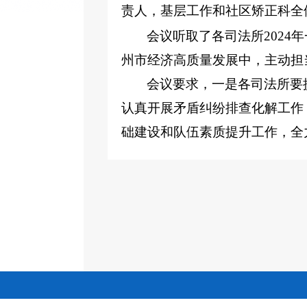
责人，基层工作和社区矫正科全
会议听取了各司法所
202
州市经济高质量发展中，主动担
会议要求，一是各司法所要
认真开展矛盾纠纷排查化解工作
础建设和队伍素质提升工作，全