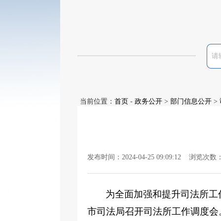
当前位置：
首页
-
政务公开
>
部门信息公开
>
发布时间：2024-04-25 09:09:12 浏览次数
为全面加强和提升司法所工
市司法局召开司法所工作调度会