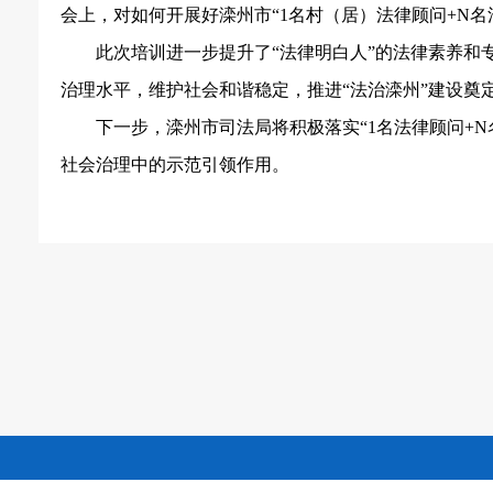
会上，对如何开展好滦州市“1名村（居）法律顾问+N
此次培训进一步提升了
“法律明白人”的法律素养
治理水平，维护社会和谐稳定，推进“法治滦州”建设奠
下一步，滦州市司法局将积极落实
“1名法律顾问+
社会治理中的示范引领作用。