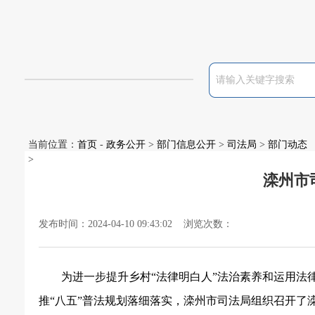
当前位置：
首页
-
政务公开
>
部门信息公开
>
司法局
>
部门动态
>
滦州市
发布时间：2024-04-10 09:43:02 浏览次数：
为进一步提升乡村
“法律明白人”法治素养和运用
推“八五”普法规划落细落实，滦州市司法局组织召开了滦