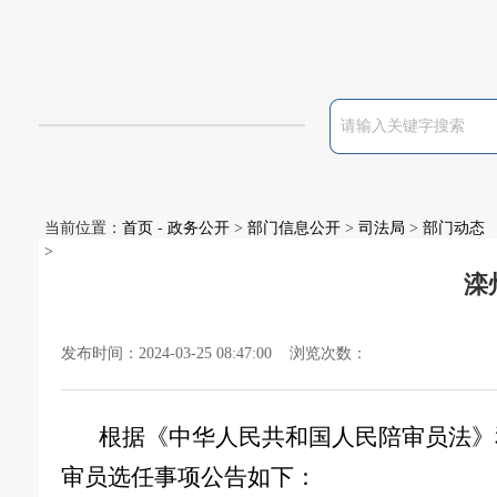
当前位置：
首页
-
政务公开
>
部门信息公开
>
司法局
>
部门动态
>
滦
发布时间：2024-03-25 08:47:00 浏览次数：
根据《中华人民共和国人民陪审员法》
审员选任事项公告如下
：