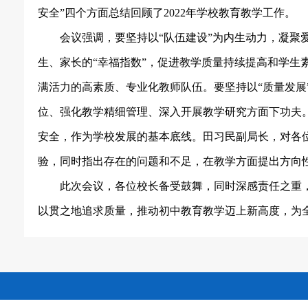
安全”四个方面总结回顾了2022年学校教育教学工作。
会议强调，要坚持以
“队伍建设”为内生动力，凝聚
生、家长的“幸福指数”，促进教学质量持续提高和学生
满活力的高素质、专业化教师队伍。要坚持以“质量发展
位、强化教学精细管理、深入开展教学研究方面下功夫。
安全，作为学校发展的基本底线。田习民副局长，对各
验，同时指出存在的问题和不足，在教学方面提出方向
此次会议，各位校长备受鼓舞，同时深感责任之重
以贯之地追求质量，推动初中教育教学迈上新高度，为