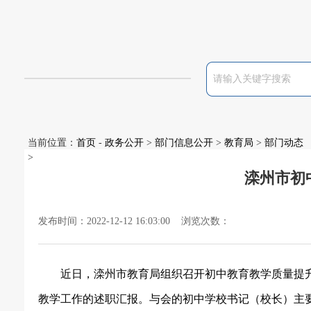
当前位置：
首页
-
政务公开
>
部门信息公开
>
教育局
>
部门动态
>
滦州市初
发布时间：2022-12-12 16:03:00 浏览次数：
近日，滦州市教育局组织召开初中教育教学质量提
教学工作的述职汇报。与会的初中学校书记（校长）主要从