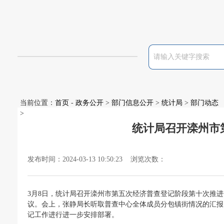
当前位置：
首页
-
政务公开
>
部门信息公开
>
统计局
>
部门动态
>
统计局召开滦州市
发布时间：2024-03-13 10:50:23 浏览次数：
3月8日，统计局召开滦州市第五次经济普查登记阶段第十次推
议。会上，张静局长听取普查中心全体成员分包镇街情况的汇报
记工作进行进一步安排部署。