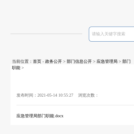
当前位置：
首页
-
政务公开
>
部门信息公开
>
应急管理局
>
部门
职能
>
发布时间：2021-05-14 10:55:27 浏览次数：
应急管理局部门职能.docx