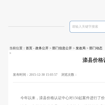
当前位置：
首页
-
政务公开
>
部门信息公开
>
发改局
>
部门动态
>
滦县价格
发布时间：2015-12-30 15:03:57 浏览次数：
今年以来，滦县价格认证中心对
150
起案件进行了价