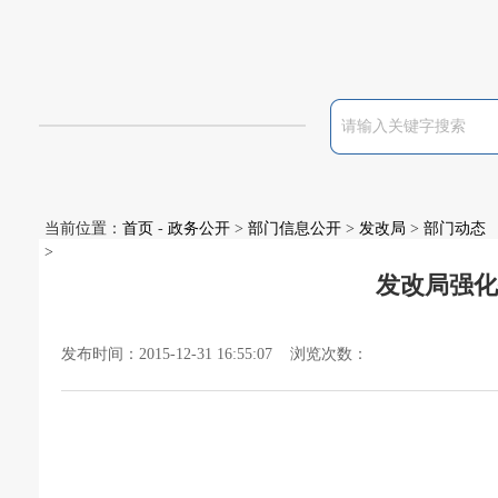
当前位置：
首页
-
政务公开
>
部门信息公开
>
发改局
>
部门动态
>
发改局强化
发布时间：2015-12-31 16:55:07 浏览次数：