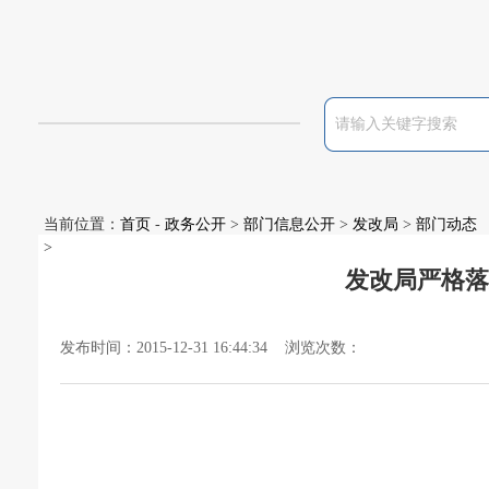
当前位置：
首页
-
政务公开
>
部门信息公开
>
发改局
>
部门动态
>
发改局严格落
发布时间：2015-12-31 16:44:34 浏览次数：